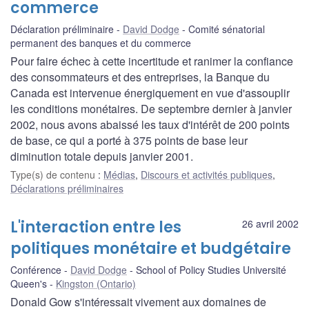
commerce
Déclaration préliminaire
David Dodge
Comité sénatorial
permanent des banques et du commerce
Pour faire échec à cette incertitude et ranimer la confiance
des consommateurs et des entreprises, la Banque du
Canada est intervenue énergiquement en vue d'assouplir
les conditions monétaires. De septembre dernier à janvier
2002, nous avons abaissé les taux d'intérêt de 200 points
de base, ce qui a porté à 375 points de base leur
diminution totale depuis janvier 2001.
Type(s) de contenu
:
Médias
,
Discours et activités publiques
,
Déclarations préliminaires
L'interaction entre les
26 avril 2002
politiques monétaire et budgétaire
Conférence
David Dodge
School of Policy Studies Université
Queen's
Kingston (Ontario)
Donald Gow s'intéressait vivement aux domaines de