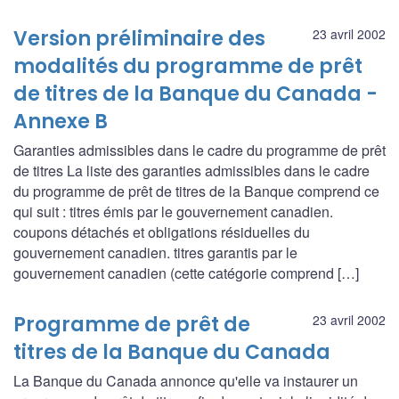
Version préliminaire des
23 avril 2002
modalités du programme de prêt
de titres de la Banque du Canada -
Annexe B
Garanties admissibles dans le cadre du programme de prêt
de titres La liste des garanties admissibles dans le cadre
du programme de prêt de titres de la Banque comprend ce
qui suit : titres émis par le gouvernement canadien.
coupons détachés et obligations résiduelles du
gouvernement canadien. titres garantis par le
gouvernement canadien (cette catégorie comprend […]
Programme de prêt de
23 avril 2002
titres de la Banque du Canada
La Banque du Canada annonce qu'elle va instaurer un