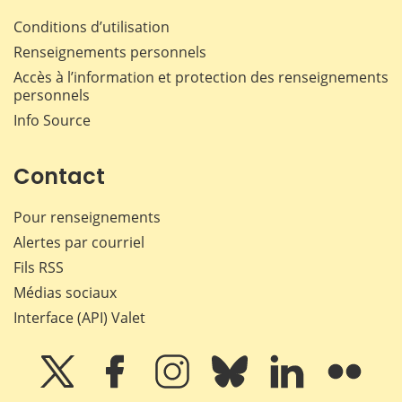
Conditions d’utilisation
Renseignements personnels
Accès à l’information et protection des renseignements
personnels
Info Source
Contact
Pour renseignements
Alertes par courriel
Fils RSS
Médias sociaux
Interface (API) Valet