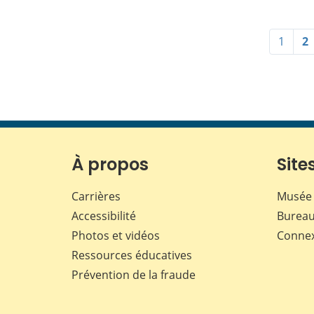
1
2
À propos
Sites
Carrières
Musée 
Accessibilité
Bureau
Photos et vidéos
Conne
Ressources éducatives
Prévention de la fraude