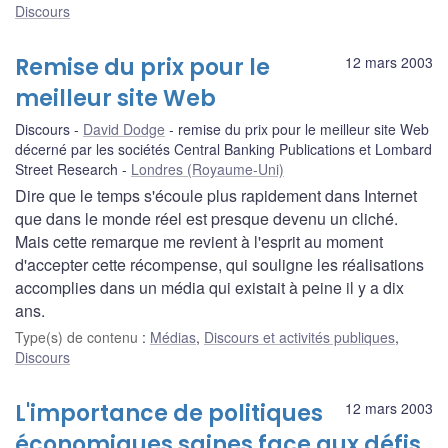
Discours
Remise du prix pour le
12 mars 2003
meilleur site Web
Discours
David Dodge
remise du prix pour le meilleur site Web
décerné par les sociétés Central Banking Publications et Lombard
Street Research
Londres (Royaume-Uni)
Dire que le temps s'écoule plus rapidement dans Internet
que dans le monde réel est presque devenu un cliché.
Mais cette remarque me revient à l'esprit au moment
d'accepter cette récompense, qui souligne les réalisations
accomplies dans un média qui existait à peine il y a dix
ans.
Type(s) de contenu
:
Médias
,
Discours et activités publiques
,
Discours
L'importance de politiques
12 mars 2003
économiques saines face aux défis