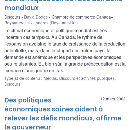
mondiaux
Discours
David Dodge
Chambre de commerce Canada–
Royaume-Uni
Londres (Royaume-Uni)
Le climat économique et politique mondial est très
incertain ces temps-ci. Au Canada, le rythme de
l'expansion avoisine le taux de croissance de la production
potentielle, mais, dans la plupart des autres pays, la
demande est anémique et les perspectives économiques
peu reluisantes. Et, bien sûr, la grande préoccupation est la
menace d'une guerre en Irak.
Type(s) de contenu
:
Médias
,
Discours et activités publiques
,
Discours
Des politiques
12 mars 2003
économiques saines aident à
relever les défis mondiaux, affirme
le gouverneur