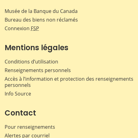
Musée de la Banque du Canada
Bureau des biens non réclamés
Connexion
FSP
Mentions légales
Conditions d’utilisation
Renseignements personnels
Accès à l’information et protection des renseignements
personnels
Info Source
Contact
Pour renseignements
Alertes par courriel