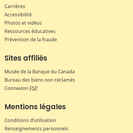
Carrières
Accessibilité
Photos et vidéos
Ressources éducatives
Prévention de la fraude
Sites affiliés
Musée de la Banque du Canada
Bureau des biens non réclamés
Connexion
FSP
Mentions légales
Conditions d’utilisation
Renseignements personnels