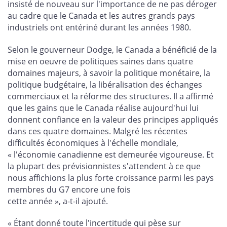
insisté de nouveau sur l'importance de ne pas déroger
au cadre que le Canada et les autres grands pays
industriels ont entériné durant les années 1980.
Selon le gouverneur Dodge, le Canada a bénéficié de la
mise en oeuvre de politiques saines dans quatre
domaines majeurs, à savoir la politique monétaire, la
politique budgétaire, la libéralisation des échanges
commerciaux et la réforme des structures. Il a affirmé
que les gains que le Canada réalise aujourd'hui lui
donnent confiance en la valeur des principes appliqués
dans ces quatre domaines. Malgré les récentes
difficultés économiques à l'échelle mondiale,
« l'économie canadienne est demeurée vigoureuse. Et
la plupart des prévisionnistes s'attendent à ce que
nous affichions la plus forte croissance parmi les pays
membres du G7 encore une fois
cette année », a-t-il ajouté.
« Étant donné toute l'incertitude qui pèse sur