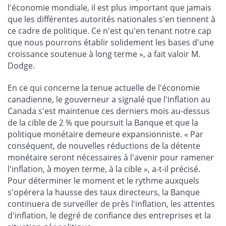
l'économie mondiale, il est plus important que jamais
que les différentes autorités nationales s'en tiennent à
ce cadre de politique. Ce n'est qu'en tenant notre cap
que nous pourrons établir solidement les bases d'une
croissance soutenue à long terme », a fait valoir M.
Dodge.
En ce qui concerne la tenue actuelle de l'économie
canadienne, le gouverneur a signalé que l'inflation au
Canada s'est maintenue ces derniers mois au-dessus
de la cible de 2 % que poursuit la Banque et que la
politique monétaire demeure expansionniste. « Par
conséquent, de nouvelles réductions de la détente
monétaire seront nécessaires à l'avenir pour ramener
l'inflation, à moyen terme, à la cible », a-t-il précisé.
Pour déterminer le moment et le rythme auxquels
s'opérera la hausse des taux directeurs, la Banque
continuera de surveiller de près l'inflation, les attentes
d'inflation, le degré de confiance des entreprises et la