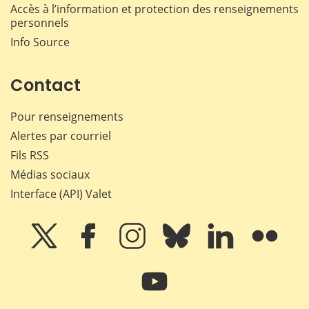
Accès à l’information et protection des renseignements
personnels
Info Source
Contact
Pour renseignements
Alertes par courriel
Fils RSS
Médias sociaux
Interface (API) Valet