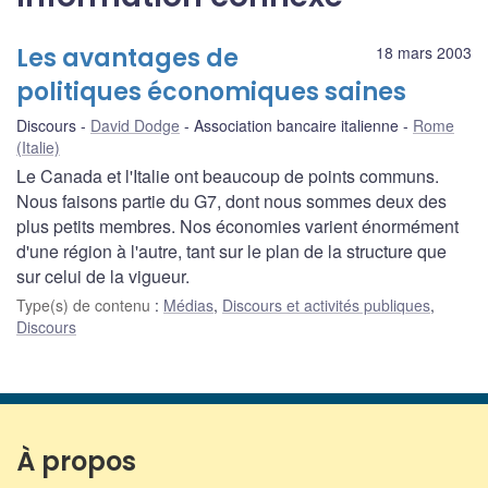
Les avantages de
18 mars 2003
politiques économiques saines
Discours
David Dodge
Association bancaire italienne
Rome
(Italie)
Le Canada et l'Italie ont beaucoup de points communs.
Nous faisons partie du G7, dont nous sommes deux des
plus petits membres. Nos économies varient énormément
d'une région à l'autre, tant sur le plan de la structure que
sur celui de la vigueur.
Type(s) de contenu
:
Médias
,
Discours et activités publiques
,
Discours
À propos