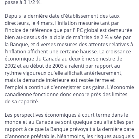
passe à 3 1/2 %.
Depuis la dernière date d'établissement des taux
directeurs, le 4 mars, l'inflation mesurée tant par
l'indice de référence que par l'IPC global est demeurée
bien au-dessus de la cible de maîtrise de 2 % visée par
la Banque, et diverses mesures des attentes relatives à
l'inflation affichent une certaine hausse. La croissance
économique du Canada au deuxième semestre de
2002 et au début de 2003 a ralenti par rapport au
rythme vigoureux qu'elle affichait antérieurement,
mais la demande intérieure est restée ferme et
l'emploi a continué d'enregistrer des gains. L'économie
canadienne fonctionne donc encore près des limites
de sa capacité.
Les perspectives économiques à court terme dans le
monde et au Canada se sont quelque peu affaiblies par
rapport à ce que la Banque prévoyait à la dernière date
d'annonce préétablie. Néanmoins, les risques auxquels