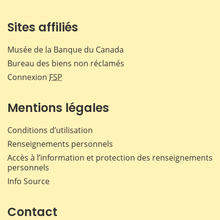
Sites affiliés
Musée de la Banque du Canada
Bureau des biens non réclamés
Connexion
FSP
Mentions légales
Conditions d’utilisation
Renseignements personnels
Accès à l’information et protection des renseignements
personnels
Info Source
Contact