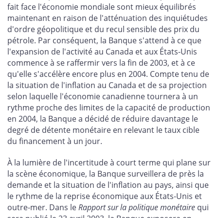
fait face l'économie mondiale sont mieux équilibrés
maintenant en raison de l'atténuation des inquiétudes
d'ordre géopolitique et du recul sensible des prix du
pétrole. Par conséquent, la Banque s'attend à ce que
l'expansion de l'activité au Canada et aux États-Unis
commence à se raffermir vers la fin de 2003, et à ce
qu'elle s'accélère encore plus en 2004. Compte tenu de
la situation de l'inflation au Canada et de sa projection
selon laquelle l'économie canadienne tournera à un
rythme proche des limites de la capacité de production
en 2004, la Banque a décidé de réduire davantage le
degré de détente monétaire en relevant le taux cible
du financement à un jour.
À la lumière de l'incertitude à court terme qui plane sur
la scène économique, la Banque surveillera de près la
demande et la situation de l'inflation au pays, ainsi que
le rythme de la reprise économique aux États-Unis et
outre-mer. Dans le
Rapport sur la politique monétaire
qui