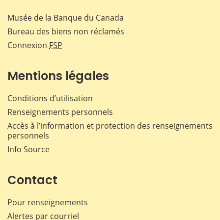
Musée de la Banque du Canada
Bureau des biens non réclamés
Connexion
FSP
Mentions légales
Conditions d’utilisation
Renseignements personnels
Accès à l’information et protection des renseignements
personnels
Info Source
Contact
Pour renseignements
Alertes par courriel