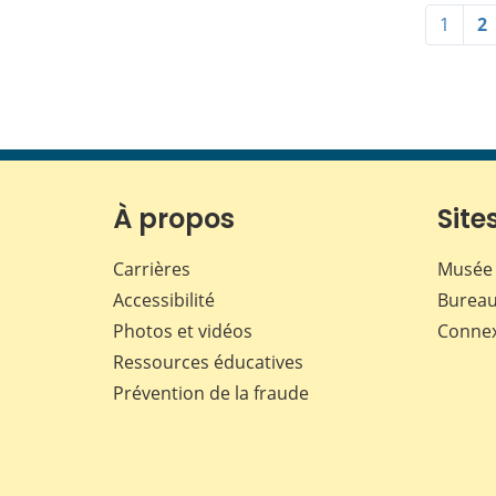
1
2
À propos
Sites
Carrières
Musée 
Accessibilité
Bureau
Photos et vidéos
Conne
Ressources éducatives
Prévention de la fraude