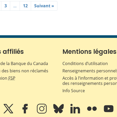
3
…
12
Suivant »
 affiliés
Mentions légales
de la Banque du Canada
Conditions d’utilisation
 des biens non réclamés
Renseignements personnel
xion
FSP
Accès à l’information et pro
des renseignements perso
Info Source