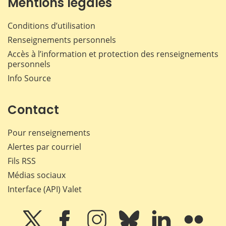
Mentions légales
Conditions d’utilisation
Renseignements personnels
Accès à l’information et protection des renseignements
personnels
Info Source
Contact
Pour renseignements
Alertes par courriel
Fils RSS
Médias sociaux
Interface (API) Valet