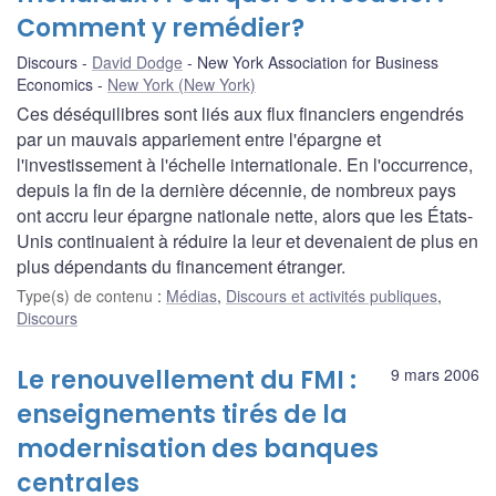
Comment y remédier?
Discours
David Dodge
New York Association for Business
Economics
New York (New York)
Ces déséquilibres sont liés aux flux financiers engendrés
par un mauvais appariement entre l'épargne et
l'investissement à l'échelle internationale. En l'occurrence,
depuis la fin de la dernière décennie, de nombreux pays
ont accru leur épargne nationale nette, alors que les États-
Unis continuaient à réduire la leur et devenaient de plus en
plus dépendants du financement étranger.
Type(s) de contenu
:
Médias
,
Discours et activités publiques
,
Discours
Le renouvellement du FMI :
9 mars 2006
enseignements tirés de la
modernisation des banques
centrales