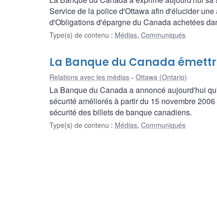
Service de la police d'Ottawa afin d'élucider une
d'Obligations d'épargne du Canada achetées dan
Type(s) de contenu
:
Médias
,
Communiqués
La Banque du Canada émettra 
Relations avec les médias
Ottawa (Ontario)
La Banque du Canada a annoncé aujourd'hui qu'ell
sécurité améliorés à partir du 15 novembre 2006 d
sécurité des billets de banque canadiens.
Type(s) de contenu
:
Médias
,
Communiqués