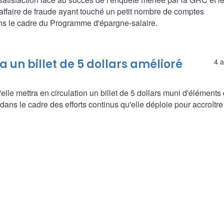
 affaire de fraude ayant touché un petit nombre de comptes
s le cadre du Programme d'épargne-salaire.
un billet de 5 dollars amélioré
4 a
e mettra en circulation un billet de 5 dollars muni d'éléments
ans le cadre des efforts continus qu'elle déploie pour accroître