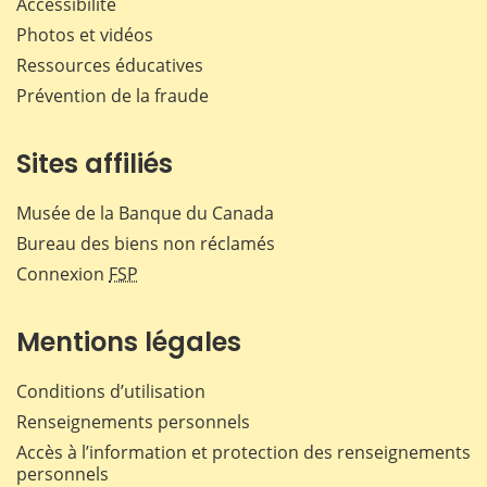
Accessibilité
Photos et vidéos
Ressources éducatives
Prévention de la fraude
Sites affiliés
Musée de la Banque du Canada
Bureau des biens non réclamés
Connexion
FSP
Mentions légales
Conditions d’utilisation
Renseignements personnels
Accès à l’information et protection des renseignements
personnels