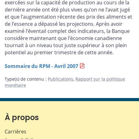
exercées sur la capacité de production au cours de la
dernière année ont été plus vives qu’on ne l’avait jugé
et que l’augmentation récente des prix des aliments et
de l’essence a dépassé les projections. Après avoir
examiné l’éventail complet des indicateurs, la Banque
considère maintenant que l’économie canadienne
tournait à un niveau tout juste supérieur à son plein
potentiel au premier trimestre de cette année.
Sommaire du RPM - Avril 2007
Type(s) de contenu
:
Publications
,
Rapport sur la politique
monétaire
À propos
Carrières