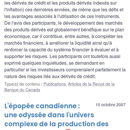
les dérivés de crédit et les produits dérivés indexés sur
l'inflation) ces dernières années, de même que les défis et
les avantages associés à l'utilisation de ces instruments.
De l'avis des participants, le développement des marchés
des produits dérivés est globalement bénéfique sur le plan
économique, car il contribue, entre autres, à compléter les
marchés financiers, à améliorer la liquidité ainsi qu'à
renforcer la capacité du système financier à évaluer et à
supporter les risques. Les participants ont toutefois aussi
exprimé quelques inquiétudes, se demandant en
particulier si les investisseurs comprenaient parfaitement la
nature des risques liés aux dérivés de crédit.
Type(s) de contenu
:
Publications
,
Articles de la Revue de la
Banque du Canada
L'épopée canadienne :
10 octobre 2007
une odyssée dans l'univers
complexe de la production des