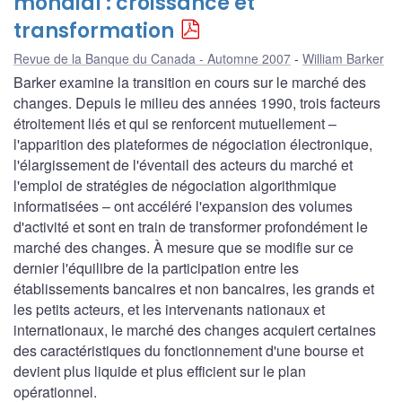
mondial : croissance et
transformation
Revue de la Banque du Canada - Automne 2007
William Barker
Barker examine la transition en cours sur le marché des
changes. Depuis le milieu des années 1990, trois facteurs
étroitement liés et qui se renforcent mutuellement –
l'apparition des plateformes de négociation électronique,
l'élargissement de l'éventail des acteurs du marché et
l'emploi de stratégies de négociation algorithmique
informatisées – ont accéléré l'expansion des volumes
d'activité et sont en train de transformer profondément le
marché des changes. À mesure que se modifie sur ce
dernier l'équilibre de la participation entre les
établissements bancaires et non bancaires, les grands et
les petits acteurs, et les intervenants nationaux et
internationaux, le marché des changes acquiert certaines
des caractéristiques du fonctionnement d'une bourse et
devient plus liquide et plus efficient sur le plan
opérationnel.