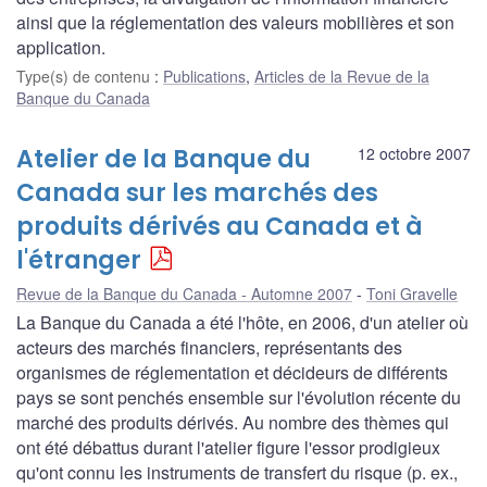
ainsi que la réglementation des valeurs mobilières et son
application.
Type(s) de contenu
:
Publications
,
Articles de la Revue de la
Banque du Canada
Atelier de la Banque du
12 octobre 2007
Canada sur les marchés des
produits dérivés au Canada et à
l'étranger
Revue de la Banque du Canada - Automne 2007
Toni Gravelle
La Banque du Canada a été l'hôte, en 2006, d'un atelier où
acteurs des marchés financiers, représentants des
organismes de réglementation et décideurs de différents
pays se sont penchés ensemble sur l'évolution récente du
marché des produits dérivés. Au nombre des thèmes qui
ont été débattus durant l'atelier figure l'essor prodigieux
qu'ont connu les instruments de transfert du risque (p. ex.,