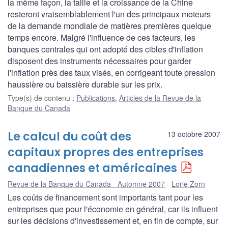
la même façon, la taille et la croissance de la Chine
resteront vraisemblablement l'un des principaux moteurs
de la demande mondiale de matières premières quelque
temps encore. Malgré l'influence de ces facteurs, les
banques centrales qui ont adopté des cibles d'inflation
disposent des instruments nécessaires pour garder
l'inflation près des taux visés, en corrigeant toute pression
haussière ou baissière durable sur les prix.
Type(s) de contenu
:
Publications
,
Articles de la Revue de la
Banque du Canada
Le calcul du coût des
13 octobre 2007
capitaux propres des entreprises
canadiennes et américaines
Revue de la Banque du Canada - Automne 2007
Lorie Zorn
Les coûts de financement sont importants tant pour les
entreprises que pour l'économie en général, car ils influent
sur les décisions d'investissement et, en fin de compte, sur