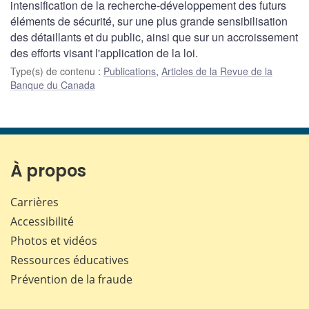
intensification de la recherche-développement des futurs
éléments de sécurité, sur une plus grande sensibilisation
des détaillants et du public, ainsi que sur un accroissement
des efforts visant l'application de la loi.
Type(s) de contenu
:
Publications
,
Articles de la Revue de la
Banque du Canada
À propos
Carrières
Accessibilité
Photos et vidéos
Ressources éducatives
Prévention de la fraude