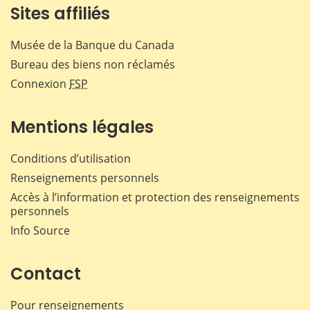
Sites affiliés
Musée de la Banque du Canada
Bureau des biens non réclamés
Connexion
FSP
Mentions légales
Conditions d’utilisation
Renseignements personnels
Accès à l’information et protection des renseignements
personnels
Info Source
Contact
Pour renseignements