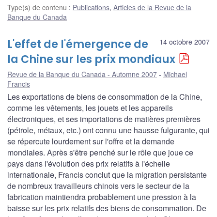
Type(s) de contenu
:
Publications
,
Articles de la Revue de la
Banque du Canada
L'effet de l'émergence de
14 octobre 2007
la Chine sur les prix mondiaux
Revue de la Banque du Canada - Automne 2007
Michael
Francis
Les exportations de biens de consommation de la Chine,
comme les vêtements, les jouets et les appareils
électroniques, et ses importations de matières premières
(pétrole, métaux, etc.) ont connu une hausse fulgurante, qui
se répercute lourdement sur l'offre et la demande
mondiales. Après s'être penché sur le rôle que joue ce
pays dans l'évolution des prix relatifs à l'échelle
internationale, Francis conclut que la migration persistante
de nombreux travailleurs chinois vers le secteur de la
fabrication maintiendra probablement une pression à la
baisse sur les prix relatifs des biens de consommation. De