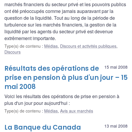
marchés financiers du secteur privé et les pouvoirs publics
ont été préoccupés comme jamais auparavant par la
question de la liquidité. Tout au long de la période de
turbulence sur les marchés financiers, la gestion de la
liquidité par les agents du secteur privé est devenue
extrêmement importante.
Type(s) de contenu
:
Médias
,
Discours et activités publiques
,
Discours
Résultats des opérations de
15 mai 2008
prise en pension à plus d'un jour – 15
mai 2008
Voici les résultats des opérations de prise en pension à
plus d'un jour pour aujourd'hui :
Type(s) de contenu
:
Médias
,
Avis aux marchés
La Banque du Canada
13 mai 2008