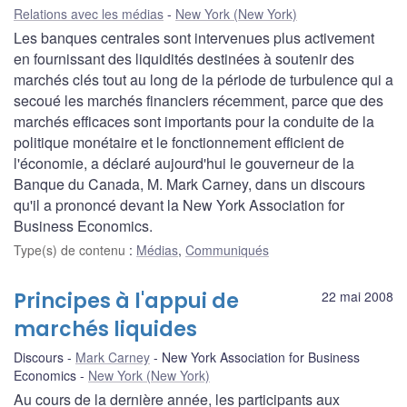
Relations avec les médias
New York (New York)
Les banques centrales sont intervenues plus activement
en fournissant des liquidités destinées à soutenir des
marchés clés tout au long de la période de turbulence qui a
secoué les marchés financiers récemment, parce que des
marchés efficaces sont importants pour la conduite de la
politique monétaire et le fonctionnement efficient de
l'économie, a déclaré aujourd'hui le gouverneur de la
Banque du Canada, M. Mark Carney, dans un discours
qu'il a prononcé devant la New York Association for
Business Economics.
Type(s) de contenu
:
Médias
,
Communiqués
Principes à l'appui de
22 mai 2008
marchés liquides
Discours
Mark Carney
New York Association for Business
Economics
New York (New York)
Au cours de la dernière année, les participants aux