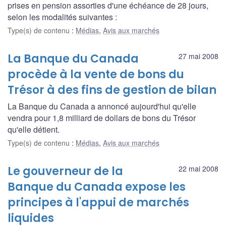
prises en pension assorties d'une échéance de 28 jours,
selon les modalités suivantes :
Type(s) de contenu
:
Médias
,
Avis aux marchés
La Banque du Canada
27 mai 2008
procède à la vente de bons du
Trésor à des fins de gestion de bilan
La Banque du Canada a annoncé aujourd'hui qu'elle
vendra pour 1,8 milliard de dollars de bons du Trésor
qu'elle détient.
Type(s) de contenu
:
Médias
,
Avis aux marchés
Le gouverneur de la
22 mai 2008
Banque du Canada expose les
principes à l'appui de marchés
liquides