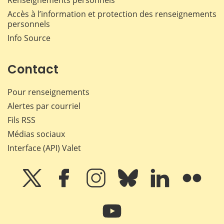
Accès à l’information et protection des renseignements
personnels
Info Source
Contact
Pour renseignements
Alertes par courriel
Fils RSS
Médias sociaux
Interface (API) Valet