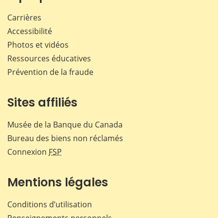
Carrières
Accessibilité
Photos et vidéos
Ressources éducatives
Prévention de la fraude
Sites affiliés
Musée de la Banque du Canada
Bureau des biens non réclamés
Connexion
FSP
Mentions légales
Conditions d’utilisation
Renseignements personnels