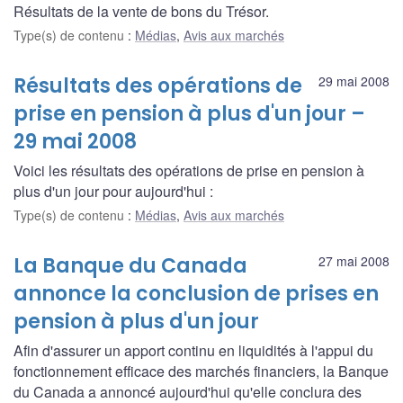
Résultats de la vente de bons du Trésor.
Type(s) de contenu
:
Médias
,
Avis aux marchés
Résultats des opérations de
29 mai 2008
prise en pension à plus d'un jour –
29 mai 2008
Voici les résultats des opérations de prise en pension à
plus d'un jour pour aujourd'hui :
Type(s) de contenu
:
Médias
,
Avis aux marchés
La Banque du Canada
27 mai 2008
annonce la conclusion de prises en
pension à plus d'un jour
Afin d'assurer un apport continu en liquidités à l'appui du
fonctionnement efficace des marchés financiers, la Banque
du Canada a annoncé aujourd'hui qu'elle conclura des