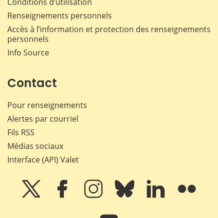
Conditions d’utilisation
Renseignements personnels
Accès à l’information et protection des renseignements
personnels
Info Source
Contact
Pour renseignements
Alertes par courriel
Fils RSS
Médias sociaux
Interface (API) Valet