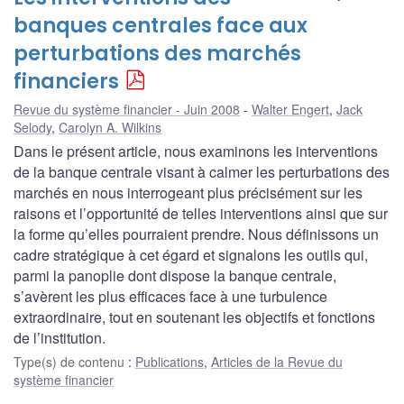
banques centrales face aux
perturbations des marchés
financiers
Revue du système financier - Juin 2008
Walter Engert
,
Jack
Selody
,
Carolyn A. Wilkins
Dans le présent article, nous examinons les interventions
de la banque centrale visant à calmer les perturbations des
marchés en nous interrogeant plus précisément sur les
raisons et l’opportunité de telles interventions ainsi que sur
la forme qu’elles pourraient prendre. Nous définissons un
cadre stratégique à cet égard et signalons les outils qui,
parmi la panoplie dont dispose la banque centrale,
s’avèrent les plus efficaces face à une turbulence
extraordinaire, tout en soutenant les objectifs et fonctions
de l’institution.
Type(s) de contenu
:
Publications
,
Articles de la Revue du
système financier