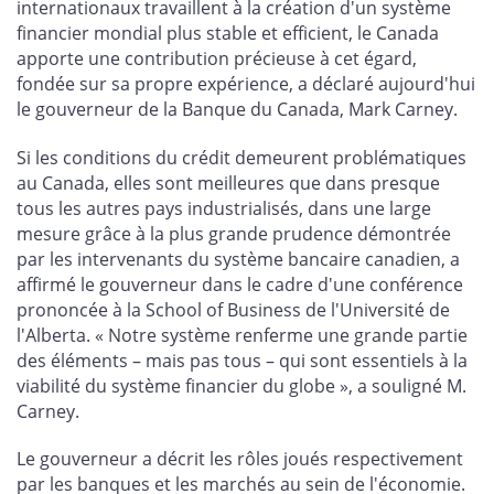
internationaux travaillent à la création d'un système
financier mondial plus stable et efficient, le Canada
apporte une contribution précieuse à cet égard,
fondée sur sa propre expérience, a déclaré aujourd'hui
le gouverneur de la Banque du Canada, Mark Carney.
Si les conditions du crédit demeurent problématiques
au Canada, elles sont meilleures que dans presque
tous les autres pays industrialisés, dans une large
mesure grâce à la plus grande prudence démontrée
par les intervenants du système bancaire canadien, a
affirmé le gouverneur dans le cadre d'une conférence
prononcée à la School of Business de l'Université de
l'Alberta. « Notre système renferme une grande partie
des éléments – mais pas tous – qui sont essentiels à la
viabilité du système financier du globe », a souligné M.
Carney.
Le gouverneur a décrit les rôles joués respectivement
par les banques et les marchés au sein de l'économie.