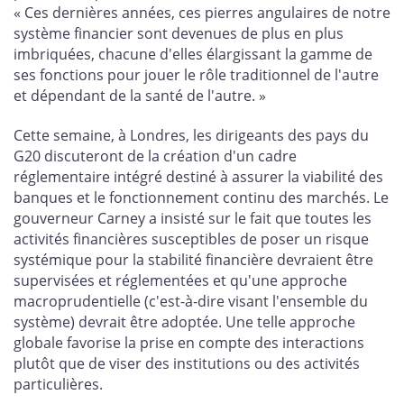
« Ces dernières années, ces pierres angulaires de notre
système financier sont devenues de plus en plus
imbriquées, chacune d'elles élargissant la gamme de
ses fonctions pour jouer le rôle traditionnel de l'autre
et dépendant de la santé de l'autre. »
Cette semaine, à Londres, les dirigeants des pays du
G20 discuteront de la création d'un cadre
réglementaire intégré destiné à assurer la viabilité des
banques et le fonctionnement continu des marchés. Le
gouverneur Carney a insisté sur le fait que toutes les
activités financières susceptibles de poser un risque
systémique pour la stabilité financière devraient être
supervisées et réglementées et qu'une approche
macroprudentielle (c'est-à-dire visant l'ensemble du
système) devrait être adoptée. Une telle approche
globale favorise la prise en compte des interactions
plutôt que de viser des institutions ou des activités
particulières.