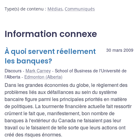
Type(s) de contenu
:
Médias
,
Communiqués
Information connexe
À quoi servent réellement
30 mars 2009
les banques?
Discours
Mark Carney
School of Business de l'Université de
l'Alberta
Edmonton (Alberta)
Dans les grandes économies du globe, le règlement des
problèmes liés aux défaillances au sein du système
bancaire figure parmi les principales priorités en matière
de politiques. La tourmente financière actuelle fait ressortir
crûment le fait que, manifestement, bon nombre de
banques à l'extérieur du Canada ne faisaient pas leur
travail ou le faisaient de telle sorte que leurs actions ont
créé des risques énormes.