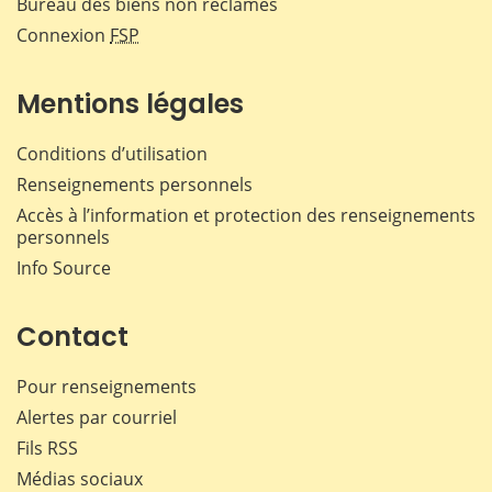
Bureau des biens non réclamés
Connexion
FSP
Mentions légales
Conditions d’utilisation
Renseignements personnels
Accès à l’information et protection des renseignements
personnels
Info Source
Contact
Pour renseignements
Alertes par courriel
Fils RSS
Médias sociaux