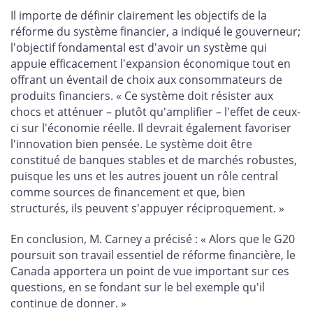
Il importe de définir clairement les objectifs de la
réforme du système financier, a indiqué le gouverneur;
l'objectif fondamental est d'avoir un système qui
appuie efficacement l'expansion économique tout en
offrant un éventail de choix aux consommateurs de
produits financiers. « Ce système doit résister aux
chocs et atténuer – plutôt qu'amplifier – l'effet de ceux-
ci sur l'économie réelle. Il devrait également favoriser
l'innovation bien pensée. Le système doit être
constitué de banques stables et de marchés robustes,
puisque les uns et les autres jouent un rôle central
comme sources de financement et que, bien
structurés, ils peuvent s'appuyer réciproquement. »
En conclusion, M. Carney a précisé : « Alors que le G20
poursuit son travail essentiel de réforme financière, le
Canada apportera un point de vue important sur ces
questions, en se fondant sur le bel exemple qu'il
continue de donner. »