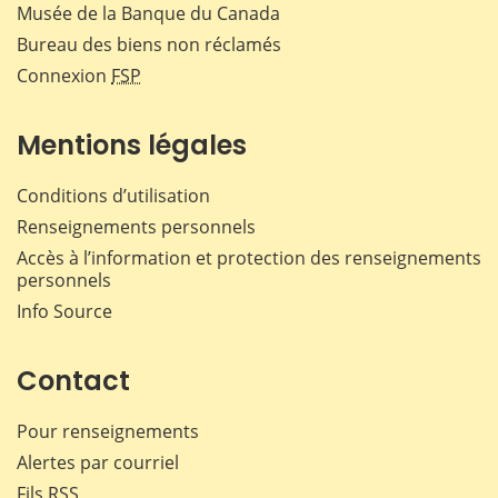
Musée de la Banque du Canada
Bureau des biens non réclamés
Connexion
FSP
Mentions légales
Conditions d’utilisation
Renseignements personnels
Accès à l’information et protection des renseignements
personnels
Info Source
Contact
Pour renseignements
Alertes par courriel
Fils RSS