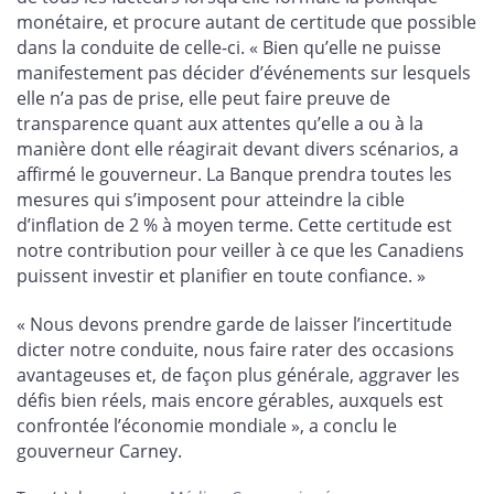
monétaire, et procure autant de certitude que possible
dans la conduite de celle-ci. « Bien qu’elle ne puisse
manifestement pas décider d’événements sur lesquels
elle n’a pas de prise, elle peut faire preuve de
transparence quant aux attentes qu’elle a ou à la
manière dont elle réagirait devant divers scénarios, a
affirmé le gouverneur. La Banque prendra toutes les
mesures qui s’imposent pour atteindre la cible
d’inflation de 2 % à moyen terme. Cette certitude est
notre contribution pour veiller à ce que les Canadiens
puissent investir et planifier en toute confiance. »
« Nous devons prendre garde de laisser l’incertitude
dicter notre conduite, nous faire rater des occasions
avantageuses et, de façon plus générale, aggraver les
défis bien réels, mais encore gérables, auxquels est
confrontée l’économie mondiale », a conclu le
gouverneur Carney.