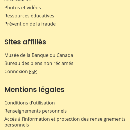
Photos et vidéos
Ressources éducatives
Prévention de la fraude
Sites affiliés
Musée de la Banque du Canada
Bureau des biens non réclamés
Connexion
FSP
Mentions légales
Conditions d’utilisation
Renseignements personnels
Accès à l’information et protection des renseignements
personnels