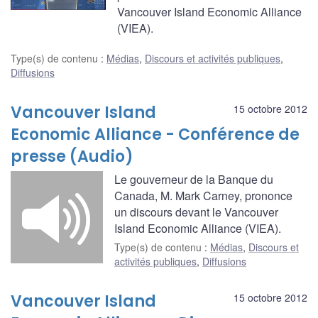
Vancouver Island Economic Alliance
(VIEA).
Type(s) de contenu
:
Médias
,
Discours et activités publiques
,
Diffusions
Vancouver Island
15 octobre 2012
Economic Alliance - Conférence de
presse (Audio)
Le gouverneur de la Banque du
Canada, M. Mark Carney, prononce
un discours devant le Vancouver
Island Economic Alliance (VIEA).
Type(s) de contenu
:
Médias
,
Discours et
activités publiques
,
Diffusions
Vancouver Island
15 octobre 2012