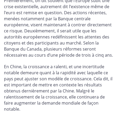
Premièrement, on dit souvent que l’Europe subit une
crise existentielle, autrement dit l’existence même de
l’euro est remise en question. Des actions récentes,
menées notamment par la Banque centrale
européenne, visent maintenant à contrer directement
ce risque. Deuxièmement, il serait utile que les
autorités européennes redéfinissent les attentes des
citoyens et des participants au marché. Selon la
Banque du Canada, plusieurs réformes seront
nécessaires au cours d’une période de trois à cinq ans.
En Chine, la croissance a ralenti, et une incertitude
notable demeure quant à la rapidité avec laquelle ce
pays peut ajuster son modèle de croissance. Cela dit, il
est important de mettre en contexte les résultats
obtenus dernièrement par la Chine. Malgré le
ralentissement de la croissance, elle continuera de
faire augmenter la demande mondiale de façon
notable.