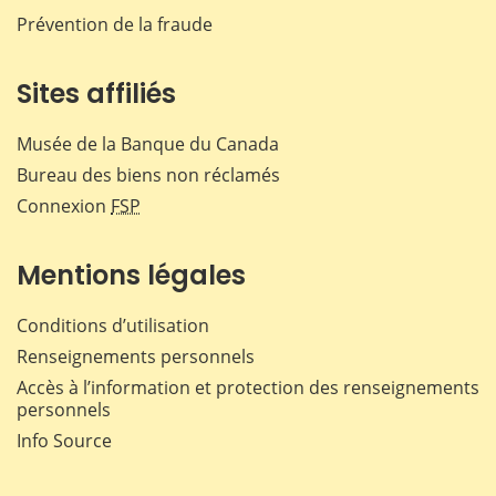
Prévention de la fraude
Sites affiliés
Musée de la Banque du Canada
Bureau des biens non réclamés
Connexion
FSP
Mentions légales
Conditions d’utilisation
Renseignements personnels
Accès à l’information et protection des renseignements
personnels
Info Source