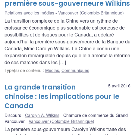
première sous-gouverneure Wilkins
Relations avec les médias
Vancouver (Colombie-Britannique)
La transition complexe de la Chine vers un rythme de
croissance économique plus soutenable est porteuse de
possibilités et de risques pour le Canada, a déclaré
aujourd’hui la première sous-gouverneure de la Banque du
Canada, Mme Carolyn Wilkins. La Chine a connu une
expansion remarquable depuis qu’elle a amorcé la réforme
de ses marchés dans les […]
Type(s) de contenu
:
Médias
,
Communiqués
La grande transition
5 avril 2016
chinoise : les implications pour le
Canada
Discours
Carolyn A. Wilkins
Chambre de commerce du Grand
Vancouver
Vancouver (Colombie-Britannique)
La première sous-gouverneure Carolyn Wilkins traite des