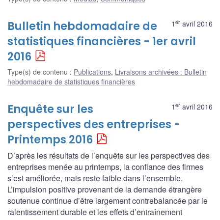
er
Bulletin hebdomadaire de
1
avril 2016
statistiques financières - 1er avril
2016
Type(s) de contenu
:
Publications
,
Livraisons archivées : Bulletin
hebdomadaire de statistiques financières
er
Enquête sur les
1
avril 2016
perspectives des entreprises -
Printemps 2016
D’après les résultats de l’enquête sur les perspectives des
entreprises menée au printemps, la confiance des firmes
s’est améliorée, mais reste faible dans l’ensemble.
L’impulsion positive provenant de la demande étrangère
soutenue continue d’être largement contrebalancée par le
ralentissement durable et les effets d’entraînement