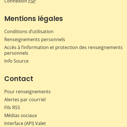
Connexion
FSP
Mentions légales
Conditions d’utilisation
Renseignements personnels
Accès à l’information et protection des renseignements
personnels
Info Source
Contact
Pour renseignements
Alertes par courriel
Fils RSS
Médias sociaux
Interface (API) Valet