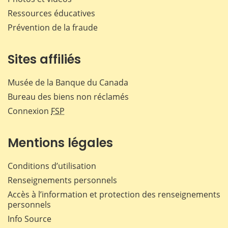
Ressources éducatives
Prévention de la fraude
Sites affiliés
Musée de la Banque du Canada
Bureau des biens non réclamés
Connexion
FSP
Mentions légales
Conditions d’utilisation
Renseignements personnels
Accès à l’information et protection des renseignements
personnels
Info Source