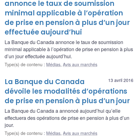
annonce le taux de soumission
minimal applicable à l’opération
de prise en pension à plus d’un jour
effectuée aujourd’hui
La Banque du Canada annonce le taux de soumission
minimal applicable à l’opération de prise en pension à plus
d’un jour effectuée aujourd’hui.
Type(s) de contenu
:
Médias
,
Avis aux marchés
La Banque du Canada
13 avril 2016
dévoile les modalités d’opérations
de prise en pension à plus d’un jour
La Banque du Canada a annoncé aujourd’hui qu’elle
effectuera des opérations de prise en pension à plus d’un
jour.
Type(s) de contenu
:
Médias
,
Avis aux marchés