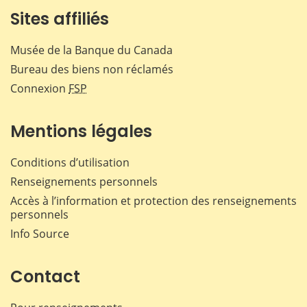
Sites affiliés
Musée de la Banque du Canada
Bureau des biens non réclamés
Connexion
FSP
Mentions légales
Conditions d’utilisation
Renseignements personnels
Accès à l’information et protection des renseignements
personnels
Info Source
Contact