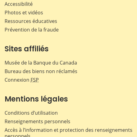
Accessibilité
Photos et vidéos
Ressources éducatives
Prévention de la fraude
Sites affiliés
Musée de la Banque du Canada
Bureau des biens non réclamés
Connexion
FSP
Mentions légales
Conditions d’utilisation
Renseignements personnels
Accès à l’information et protection des renseignements
personnels