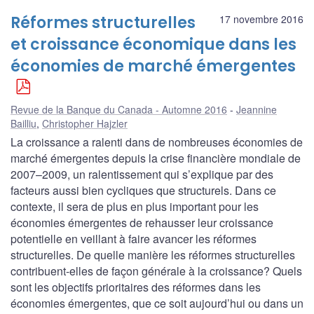
Réformes structurelles
17 novembre 2016
et croissance économique dans les
économies de marché émergentes
Revue de la Banque du Canada - Automne 2016
Jeannine
Bailliu
,
Christopher Hajzler
La croissance a ralenti dans de nombreuses économies de
marché émergentes depuis la crise financière mondiale de
2007–2009, un ralentissement qui s’explique par des
facteurs aussi bien cycliques que structurels. Dans ce
contexte, il sera de plus en plus important pour les
économies émergentes de rehausser leur croissance
potentielle en veillant à faire avancer les réformes
structurelles. De quelle manière les réformes structurelles
contribuent-elles de façon générale à la croissance? Quels
sont les objectifs prioritaires des réformes dans les
économies émergentes, que ce soit aujourd’hui ou dans un