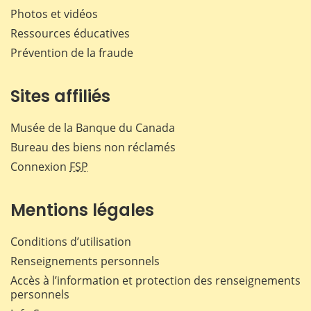
Photos et vidéos
Ressources éducatives
Prévention de la fraude
Sites affiliés
Musée de la Banque du Canada
Bureau des biens non réclamés
Connexion
FSP
Mentions légales
Conditions d’utilisation
Renseignements personnels
Accès à l’information et protection des renseignements
personnels