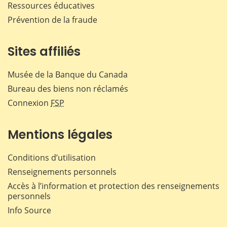
Ressources éducatives
Prévention de la fraude
Sites affiliés
Musée de la Banque du Canada
Bureau des biens non réclamés
Connexion
FSP
Mentions légales
Conditions d’utilisation
Renseignements personnels
Accès à l’information et protection des renseignements
personnels
Info Source