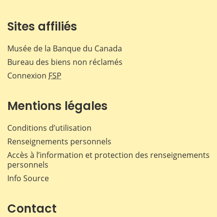
Sites affiliés
Musée de la Banque du Canada
Bureau des biens non réclamés
Connexion
FSP
Mentions légales
Conditions d’utilisation
Renseignements personnels
Accès à l’information et protection des renseignements
personnels
Info Source
Contact