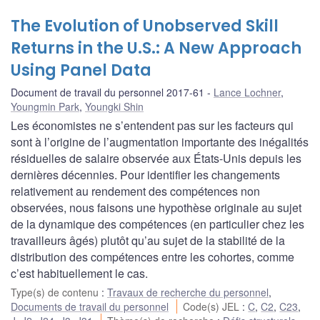
The Evolution of Unobserved Skill
Returns in the U.S.: A New Approach
Using Panel Data
Document de travail du personnel 2017-61
Lance Lochner
,
Youngmin Park
,
Youngki Shin
Les économistes ne s’entendent pas sur les facteurs qui
sont à l’origine de l’augmentation importante des inégalités
résiduelles de salaire observée aux États-Unis depuis les
dernières décennies. Pour identifier les changements
relativement au rendement des compétences non
observées, nous faisons une hypothèse originale au sujet
de la dynamique des compétences (en particulier chez les
travailleurs âgés) plutôt qu’au sujet de la stabilité de la
distribution des compétences entre les cohortes, comme
c’est habituellement le cas.
Type(s) de contenu
:
Travaux de recherche du personnel
,
Documents de travail du personnel
Code(s) JEL
:
C
,
C2
,
C23
,