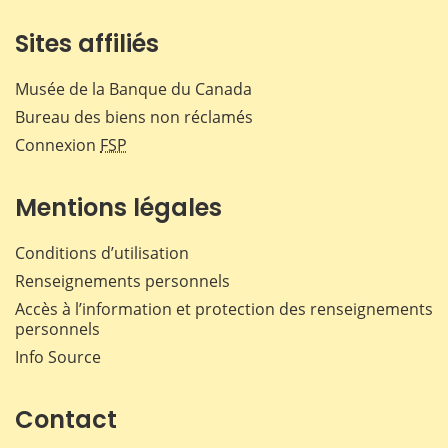
Sites affiliés
Musée de la Banque du Canada
Bureau des biens non réclamés
Connexion
FSP
Mentions légales
Conditions d’utilisation
Renseignements personnels
Accès à l’information et protection des renseignements
personnels
Info Source
Contact