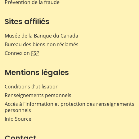
Prévention de la fraude
Sites affiliés
Musée de la Banque du Canada
Bureau des biens non réclamés
Connexion
FSP
Mentions légales
Conditions d’utilisation
Renseignements personnels
Accès à l’information et protection des renseignements
personnels
Info Source
Contact