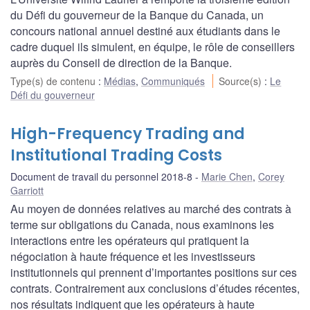
du Défi du gouverneur de la Banque du Canada, un
concours national annuel destiné aux étudiants dans le
cadre duquel ils simulent, en équipe, le rôle de conseillers
auprès du Conseil de direction de la Banque.
Type(s) de contenu
:
Médias
,
Communiqués
Source(s)
:
Le
Défi du gouverneur
High-Frequency Trading and
Institutional Trading Costs
Document de travail du personnel 2018-8
Marie Chen
,
Corey
Garriott
Au moyen de données relatives au marché des contrats à
terme sur obligations du Canada, nous examinons les
interactions entre les opérateurs qui pratiquent la
négociation à haute fréquence et les investisseurs
institutionnels qui prennent d’importantes positions sur ces
contrats. Contrairement aux conclusions d’études récentes,
nos résultats indiquent que les opérateurs à haute