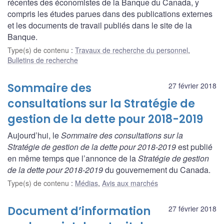
récentes des économistes de la Banque du Canada, y
compris les études parues dans des publications externes
et les documents de travail publiés dans le site de la
Banque.
Type(s) de contenu
:
Travaux de recherche du personnel
,
Bulletins de recherche
Sommaire des
27 février 2018
consultations sur la Stratégie de
gestion de la dette pour 2018-2019
Aujourd’hui, le
Sommaire des consultations sur la
Stratégie de gestion de la dette pour 2018-2019
est publié
en même temps que l’annonce de la
Stratégie de gestion
de la dette pour 2018-2019
du gouvernement du Canada.
Type(s) de contenu
:
Médias
,
Avis aux marchés
Document d’information
27 février 2018