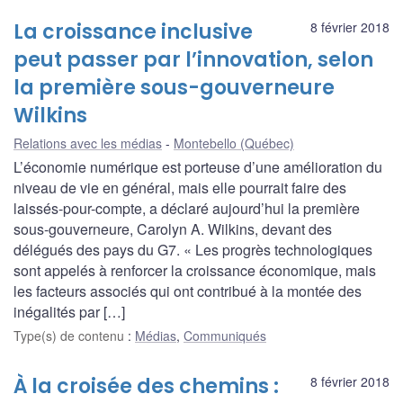
La croissance inclusive
8 février 2018
peut passer par l’innovation, selon
la première sous-gouverneure
Wilkins
Relations avec les médias
Montebello (Québec)
L’économie numérique est porteuse d’une amélioration du
niveau de vie en général, mais elle pourrait faire des
laissés-pour-compte, a déclaré aujourd’hui la première
sous-gouverneure, Carolyn A. Wilkins, devant des
délégués des pays du G7. « Les progrès technologiques
sont appelés à renforcer la croissance économique, mais
les facteurs associés qui ont contribué à la montée des
inégalités par […]
Type(s) de contenu
:
Médias
,
Communiqués
À la croisée des chemins :
8 février 2018