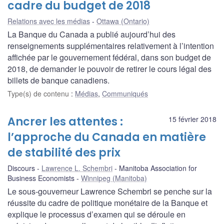
cadre du budget de 2018
Relations avec les médias
Ottawa (Ontario)
La Banque du Canada a publié aujourd’hui des
renseignements supplémentaires relativement à l’intention
affichée par le gouvernement fédéral, dans son budget de
2018, de demander le pouvoir de retirer le cours légal des
billets de banque canadiens.
Type(s) de contenu
:
Médias
,
Communiqués
Ancrer les attentes :
15 février 2018
l’approche du Canada en matière
de stabilité des prix
Discours
Lawrence L. Schembri
Manitoba Association for
Business Economists
Winnipeg (Manitoba)
Le sous-gouverneur Lawrence Schembri se penche sur la
réussite du cadre de politique monétaire de la Banque et
explique le processus d’examen qui se déroule en