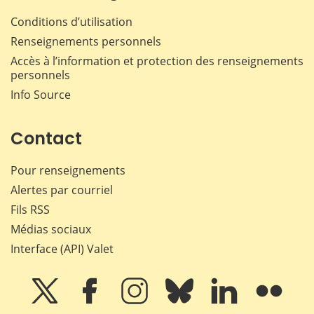
Conditions d’utilisation
Renseignements personnels
Accès à l’information et protection des renseignements
personnels
Info Source
Contact
Pour renseignements
Alertes par courriel
Fils RSS
Médias sociaux
Interface (API) Valet