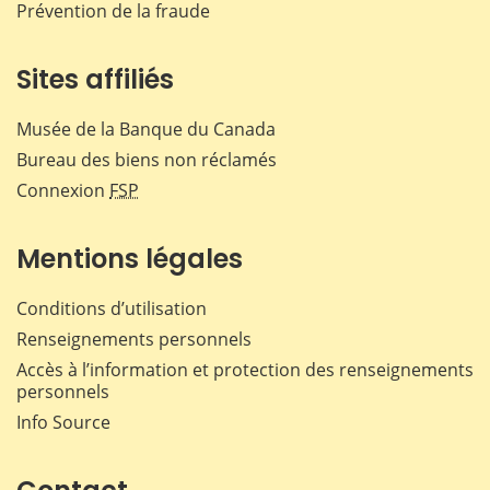
Prévention de la fraude
Sites affiliés
Musée de la Banque du Canada
Bureau des biens non réclamés
Connexion
FSP
Mentions légales
Conditions d’utilisation
Renseignements personnels
Accès à l’information et protection des renseignements
personnels
Info Source