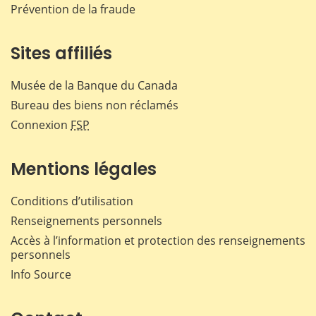
Prévention de la fraude
Sites affiliés
Musée de la Banque du Canada
Bureau des biens non réclamés
Connexion
FSP
Mentions légales
Conditions d’utilisation
Renseignements personnels
Accès à l’information et protection des renseignements
personnels
Info Source