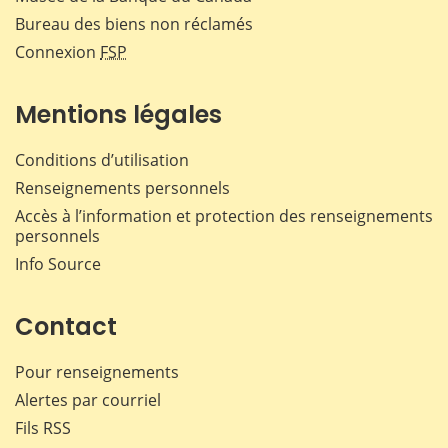
Bureau des biens non réclamés
Connexion
FSP
Mentions légales
Conditions d’utilisation
Renseignements personnels
Accès à l’information et protection des renseignements
personnels
Info Source
Contact
Pour renseignements
Alertes par courriel
Fils RSS