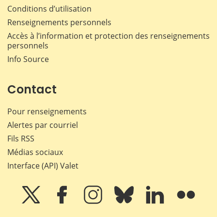
Conditions d’utilisation
Renseignements personnels
Accès à l’information et protection des renseignements
personnels
Info Source
Contact
Pour renseignements
Alertes par courriel
Fils RSS
Médias sociaux
Interface (API) Valet