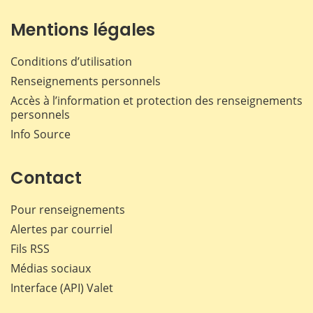
Mentions légales
Conditions d’utilisation
Renseignements personnels
Accès à l’information et protection des renseignements
personnels
Info Source
Contact
Pour renseignements
Alertes par courriel
Fils RSS
Médias sociaux
Interface (API) Valet