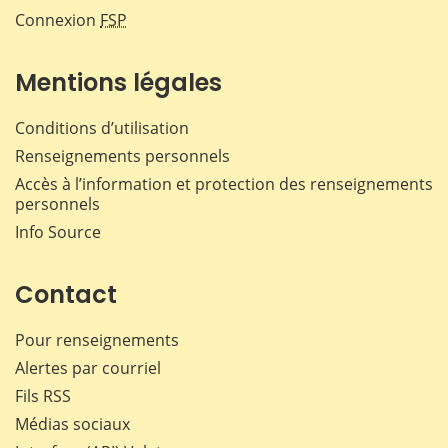
Connexion
FSP
Mentions légales
Conditions d’utilisation
Renseignements personnels
Accès à l’information et protection des renseignements
personnels
Info Source
Contact
Pour renseignements
Alertes par courriel
Fils RSS
Médias sociaux