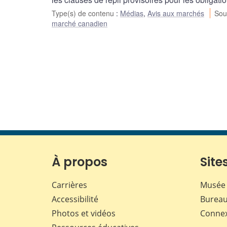
Type(s) de contenu
:
Médias
,
Avis aux marchés
Sou
marché canadien
À propos
Sites
Carrières
Musée 
Accessibilité
Bureau
Photos et vidéos
Conne