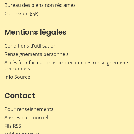
Bureau des biens non réclamés
Connexion
FSP
Mentions légales
Conditions d’utilisation
Renseignements personnels
Accès à l’information et protection des renseignements
personnels
Info Source
Contact
Pour renseignements
Alertes par courriel
Fils RSS