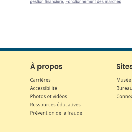
gestion financière
,
Fonctionnement des marchés
À propos
Sites
Carrières
Musée 
Accessibilité
Bureau
Photos et vidéos
Conne
Ressources éducatives
Prévention de la fraude