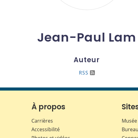
Jean-Paul Lam
Auteur
RSS
À propos
Sites
Carrières
Musée 
Accessibilité
Bureau