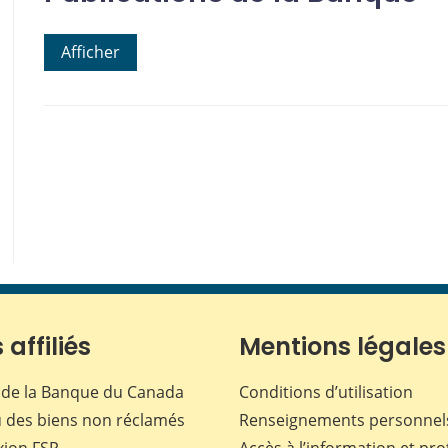
Afficher
 affiliés
Mentions légales
de la Banque du Canada
Conditions d’utilisation
 des biens non réclamés
Renseignements personnel