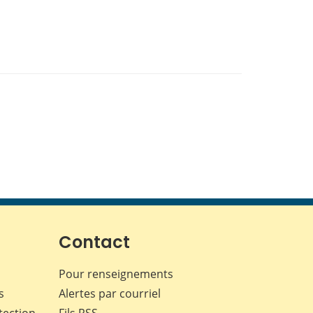
Contact
Pour renseignements
s
Alertes par courriel