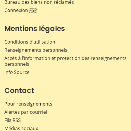
Bureau des biens non réclamés
Connexion
FSP
Mentions légales
Conditions d’utilisation
Renseignements personnels
Accès à l’information et protection des renseignements
personnels
Info Source
Contact
Pour renseignements
Alertes par courriel
Fils RSS
Médias sociaux