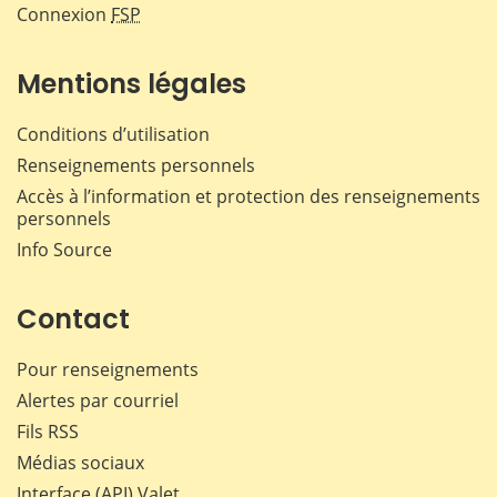
Connexion
FSP
Mentions légales
Conditions d’utilisation
Renseignements personnels
Accès à l’information et protection des renseignements
personnels
Info Source
Contact
Pour renseignements
Alertes par courriel
Fils RSS
Médias sociaux
Interface (API) Valet