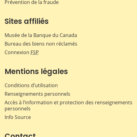
Prévention de la fraude
Sites affiliés
Musée de la Banque du Canada
Bureau des biens non réclamés
Connexion
FSP
Mentions légales
Conditions d’utilisation
Renseignements personnels
Accès à l’information et protection des renseignements
personnels
Info Source
Contact