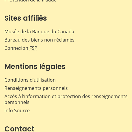
Sites affiliés
Musée de la Banque du Canada
Bureau des biens non réclamés
Connexion
FSP
Mentions légales
Conditions d’utilisation
Renseignements personnels
Accès à l’information et protection des renseignements
personnels
Info Source
Contact