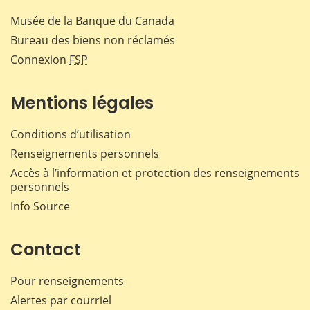
Musée de la Banque du Canada
Bureau des biens non réclamés
Connexion
FSP
Mentions légales
Conditions d’utilisation
Renseignements personnels
Accès à l’information et protection des renseignements
personnels
Info Source
Contact
Pour renseignements
Alertes par courriel