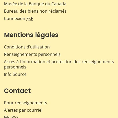
Musée de la Banque du Canada
Bureau des biens non réclamés
Connexion
FSP
Mentions légales
Conditions d’utilisation
Renseignements personnels
Accès à l’information et protection des renseignements
personnels
Info Source
Contact
Pour renseignements
Alertes par courriel
Fils RSS