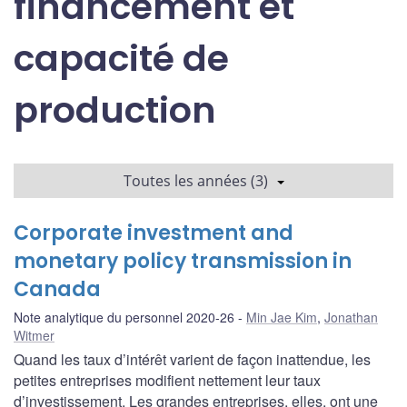
financement et
capacité de
production
Toutes les années (3)
Corporate investment and
monetary policy transmission in
Canada
Note analytique du personnel 2020-26
Min Jae Kim
,
Jonathan
Witmer
Quand les taux d’intérêt varient de façon inattendue, les
petites entreprises modifient nettement leur taux
d’investissement. Les grandes entreprises, elles, ont une