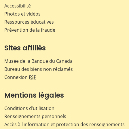
Accessibilité
Photos et vidéos
Ressources éducatives
Prévention de la fraude
Sites affiliés
Musée de la Banque du Canada
Bureau des biens non réclamés
Connexion
FSP
Mentions légales
Conditions d’utilisation
Renseignements personnels
Accès à l’information et protection des renseignements