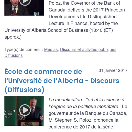
Poloz, the Governor of the Bank of
Canada, delivers the 2017 Princeton
Developments Ltd Distinguished
Lecture in Finance, hosted by the
University of Alberta School of Business (18:40 (ET)
approx.)
Type(s) de contenu
:
Médias
,
Discours et activités publiques
,
Diffusions
École de commerce de
31 janvier 2017
l’Université de l’Alberta - Discours
(Diffusions)
La modélisation : l’art et la science à
l’origine de la politique monétaire
- Le
gouverneur de la Banque du Canada,
M. Stephen S. Poloz, prononce la
conférence de 2017 de la série