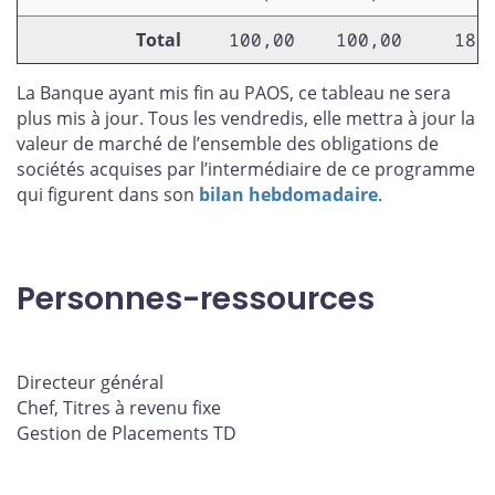
Total
100,00
100,00
182
La Banque ayant mis fin au PAOS, ce tableau ne sera
plus mis à jour. Tous les vendredis, elle mettra à jour la
valeur de marché de l’ensemble des obligations de
sociétés acquises par l’intermédiaire de ce programme
qui figurent dans son
bilan hebdomadaire
.
Personnes-ressources
Directeur général
Chef, Titres à revenu fixe
Gestion de Placements TD