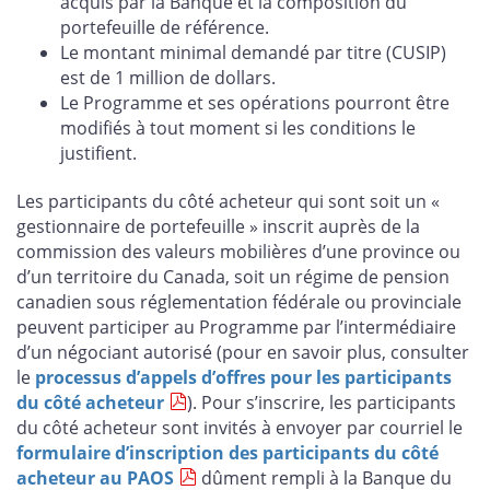
acquis par la Banque et la composition du
portefeuille de référence.
Le montant minimal demandé par titre (CUSIP)
est de 1 million de dollars.
Le Programme et ses opérations pourront être
modifiés à tout moment si les conditions le
justifient.
Les participants du côté acheteur qui sont soit un «
gestionnaire de portefeuille » inscrit auprès de la
commission des valeurs mobilières d’une province ou
d’un territoire du Canada, soit un régime de pension
canadien sous réglementation fédérale ou provinciale
peuvent participer au Programme par l’intermédiaire
d’un négociant autorisé (pour en savoir plus, consulter
le
processus d’appels d’offres pour les participants
du côté acheteur
). Pour s’inscrire, les participants
du côté acheteur sont invités à envoyer par courriel le
formulaire d’inscription des participants du côté
acheteur au PAOS
dûment rempli à la Banque du