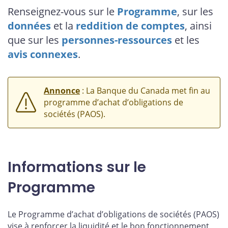
Renseignez-vous sur le
Programme
, sur les
données
et la
reddition de comptes
, ainsi
que sur les
personnes-ressources
et les
avis connexes
.
Annonce
: La Banque du Canada met fin au
programme d’achat d’obligations de
sociétés (PAOS).
Informations sur le
Programme
Le Programme d’achat d’obligations de sociétés (PAOS)
vise à renforcer la liquidité et le bon fonctionnement