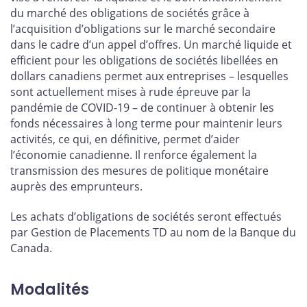
du marché des obligations de sociétés grâce à
l’acquisition d’obligations sur le marché secondaire
dans le cadre d’un appel d’offres. Un marché liquide et
efficient pour les obligations de sociétés libellées en
dollars canadiens permet aux entreprises – lesquelles
sont actuellement mises à rude épreuve par la
pandémie de COVID-19 – de continuer à obtenir les
fonds nécessaires à long terme pour maintenir leurs
activités, ce qui, en définitive, permet d’aider
l’économie canadienne. Il renforce également la
transmission des mesures de politique monétaire
auprès des emprunteurs.
Les achats d’obligations de sociétés seront effectués
par Gestion de Placements TD au nom de la Banque du
Canada.
Modalités