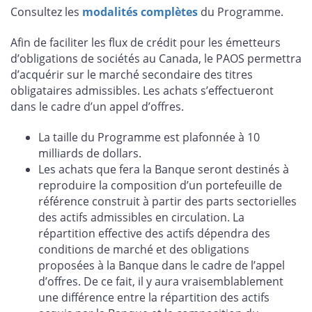
Consultez les
modalités complètes
du Programme.
Afin de faciliter les flux de crédit pour les émetteurs
d’obligations de sociétés au Canada, le PAOS permettra
d’acquérir sur le marché secondaire des titres
obligataires admissibles. Les achats s’effectueront
dans le cadre d’un appel d’offres.
La taille du Programme est plafonnée à 10
milliards de dollars.
Les achats que fera la Banque seront destinés à
reproduire la composition d’un portefeuille de
référence construit à partir des parts sectorielles
des actifs admissibles en circulation. La
répartition effective des actifs dépendra des
conditions de marché et des obligations
proposées à la Banque dans le cadre de l’appel
d’offres. De ce fait, il y aura vraisemblablement
une différence entre la répartition des actifs