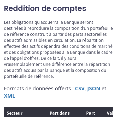
Reddition de comptes
Les obligations qu’acquerra la Banque seront
destinées à reproduire la composition d’un portefeuille
de référence construit à partir des parts sectorielles
des actifs admissibles en circulation. La répartition
effective des actifs dépendra des conditions de marché
et des obligations proposées à la Banque dans le cadre
de l’appel d’offres. De ce fait, il y aura
vraisemblablement une différence entre la répartition
des actifs acquis par la Banque et la composition du
portefeuille de référence.
Formats de données offerts :
CSV
,
JSON
et
XML
Secteur
Part dans
Part
Vale