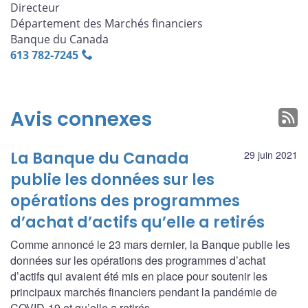
Directeur
Département des Marchés financiers
Banque du Canada
613 782‑7245
Avis connexes
La Banque du Canada
29 juin 2021
publie les données sur les
opérations des programmes
d’achat d’actifs qu’elle a retirés
Comme annoncé le 23 mars dernier, la Banque publie les
données sur les opérations des programmes d’achat
d’actifs qui avaient été mis en place pour soutenir les
principaux marchés financiers pendant la pandémie de
COVID-19 et qu’elle a retirés.