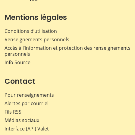
Mentions légales
Conditions d’utilisation
Renseignements personnels
Accès à l’information et protection des renseignements
personnels
Info Source
Contact
Pour renseignements
Alertes par courriel
Fils RSS
Médias sociaux
Interface (API) Valet