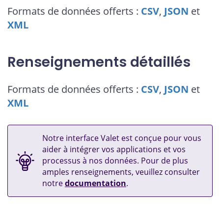
Formats de données offerts :
CSV
,
JSON
et
XML
Renseignements détaillés
Formats de données offerts :
CSV
,
JSON
et
XML
Notre interface Valet est conçue pour vous
aider à intégrer vos applications et vos
processus à nos données. Pour de plus
amples renseignements, veuillez consulter
notre
documentation
.