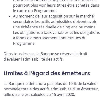
pourront plus voir leurs titres être achetés dans
le cadre du Programme.
Au moment de leur acquisition sur le marché
secondaire, les actifs admissibles doivent avoir
une échéance résiduelle de cinq ans ou moins.
Les obligations à taux variables et les obligations
à fonds d’amortissement sont exclues du
Programme.
Dans tous les cas, la Banque se réserve le droit
d’évaluer l’admissibilité des actifs.
Limites à l’égard des émetteurs
La Banque ne détiendra pas plus de 10 % de la valeur
nominale totale des actifs admissibles d’un émetteur,
telle qu’elle est calculée au 15 avril 2020.