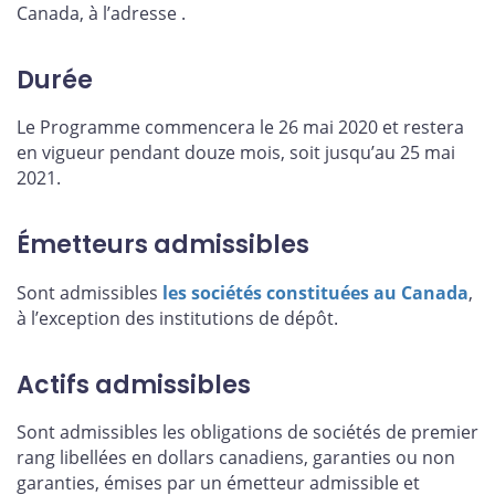
Canada, à l’adresse
.
Durée
Le Programme commencera le 26 mai 2020 et restera
en vigueur pendant douze mois, soit jusqu’au 25 mai
2021.
Émetteurs admissibles
Sont admissibles
les sociétés constituées au Canada
,
à l’exception des institutions de dépôt.
Actifs admissibles
Sont admissibles les obligations de sociétés de premier
rang libellées en dollars canadiens, garanties ou non
garanties, émises par un émetteur admissible et