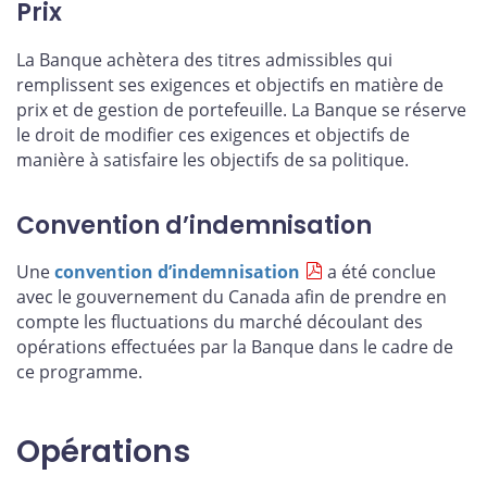
Prix
La Banque achètera des titres admissibles qui
remplissent ses exigences et objectifs en matière de
prix et de gestion de portefeuille. La Banque se réserve
le droit de modifier ces exigences et objectifs de
manière à satisfaire les objectifs de sa politique.
Convention d’indemnisation
Une
convention d’indemnisation
a été conclue
avec le gouvernement du Canada afin de prendre en
compte les fluctuations du marché découlant des
opérations effectuées par la Banque dans le cadre de
ce programme.
Opérations