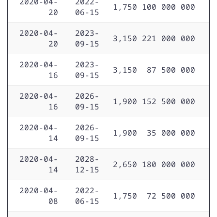
2020-04-
2022-
1,750
100 000 000
20
06-15
2020-04-
2023-
3,150
221 000 000
20
09-15
2020-04-
2023-
3,150
87 500 000
16
09-15
2020-04-
2026-
1,900
152 500 000
16
09-15
2020-04-
2026-
1,900
35 000 000
14
09-15
2020-04-
2028-
2,650
180 000 000
14
12-15
2020-04-
2022-
1,750
72 500 000
08
06-15