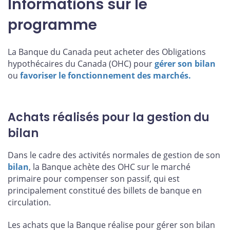
Informations sur le
programme
La Banque du Canada peut acheter des Obligations
hypothécaires du Canada (OHC) pour
gérer son bilan
ou
favoriser le fonctionnement des marchés.
Achats réalisés pour la gestion du
bilan
Dans le cadre des activités normales de gestion de son
bilan
, la Banque achète des OHC sur le marché
primaire pour compenser son passif, qui est
principalement constitué des billets de banque en
circulation.
Les achats que la Banque réalise pour gérer son bilan