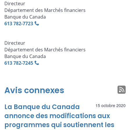
Directeur
Département des Marchés financiers
Banque du Canada
613 782‑7723
Directeur
Département des Marchés financiers
Banque du Canada
613 782‑7245
Avis connexes
La Banque du Canada
15 octobre 2020
annonce des modifications aux
programmes qui soutiennent les