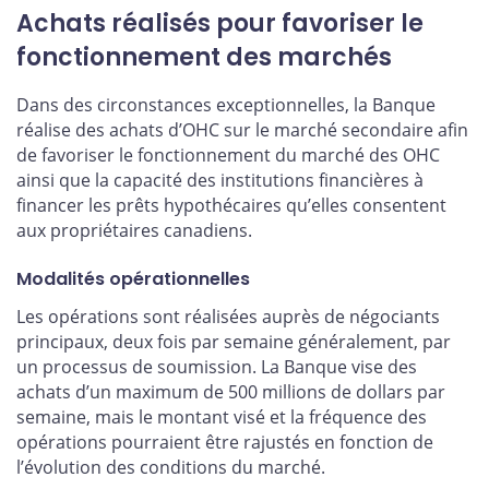
Achats réalisés pour favoriser le
fonctionnement des marchés
Dans des circonstances exceptionnelles, la Banque
réalise des achats d’OHC sur le marché secondaire afin
de favoriser le fonctionnement du marché des OHC
ainsi que la capacité des institutions financières à
financer les prêts hypothécaires qu’elles consentent
aux propriétaires canadiens.
Modalités opérationnelles
Les opérations sont réalisées auprès de négociants
principaux, deux fois par semaine généralement, par
un processus de soumission. La Banque vise des
achats d’un maximum de 500 millions de dollars par
semaine, mais le montant visé et la fréquence des
opérations pourraient être rajustés en fonction de
l’évolution des conditions du marché.