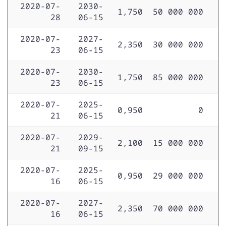
2020-07-
2030-
1,750
50 000 000
28
06-15
2020-07-
2027-
2,350
30 000 000
23
06-15
2020-07-
2030-
1,750
85 000 000
23
06-15
2020-07-
2025-
0,950
0
21
06-15
2020-07-
2029-
2,100
15 000 000
21
09-15
2020-07-
2025-
0,950
29 000 000
16
06-15
2020-07-
2027-
2,350
70 000 000
16
06-15