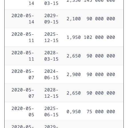
14
03-15
2020-05-
2029-
2,100
90 000 000
14
09-15
2020-05-
2025-
1,950
102 000 000
11
12-15
2020-05-
2028-
2,650
90 000 000
11
03-15
2020-05-
2024-
2,900
90 000 000
07
06-15
2020-05-
2028-
2,650
90 000 000
07
12-15
2020-05-
2025-
0,950
75 000 000
05
06-15
2020-05-
2029-