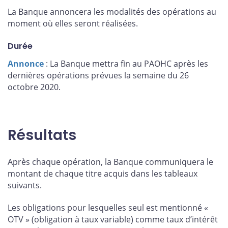
La Banque annoncera les modalités des opérations au
moment où elles seront réalisées.
Durée
Annonce
: La Banque mettra fin au PAOHC après les
dernières opérations prévues la semaine du 26
octobre 2020.
Résultats
Après chaque opération, la Banque communiquera le
montant de chaque titre acquis dans les tableaux
suivants.
Les obligations pour lesquelles seul est mentionné «
OTV » (obligation à taux variable) comme taux d’intérêt