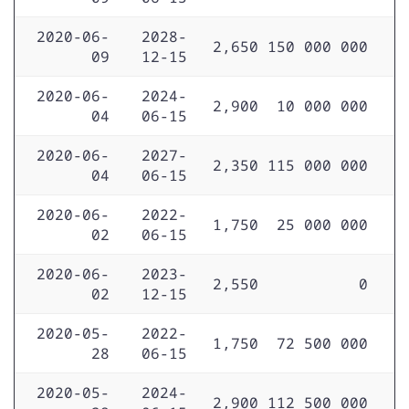
2020-06-
2028-
2,650
150 000 000
09
12-15
2020-06-
2024-
2,900
10 000 000
04
06-15
2020-06-
2027-
2,350
115 000 000
04
06-15
2020-06-
2022-
1,750
25 000 000
02
06-15
2020-06-
2023-
2,550
0
02
12-15
2020-05-
2022-
1,750
72 500 000
28
06-15
2020-05-
2024-
2,900
112 500 000