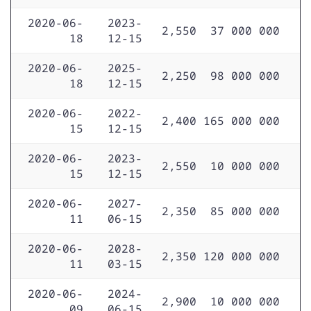
2020-06-
2023-
2,550
37 000 000
18
12-15
2020-06-
2025-
2,250
98 000 000
18
12-15
2020-06-
2022-
2,400
165 000 000
15
12-15
2020-06-
2023-
2,550
10 000 000
15
12-15
2020-06-
2027-
2,350
85 000 000
11
06-15
2020-06-
2028-
2,350
120 000 000
11
03-15
2020-06-
2024-
2,900
10 000 000
09
06-15