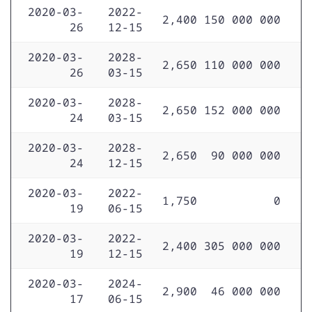
2020-03-
2022-
2,400
150 000 000
26
12-15
2020-03-
2028-
2,650
110 000 000
26
03-15
2020-03-
2028-
2,650
152 000 000
24
03-15
2020-03-
2028-
2,650
90 000 000
24
12-15
2020-03-
2022-
1,750
0
19
06-15
2020-03-
2022-
2,400
305 000 000
19
12-15
2020-03-
2024-
2,900
46 000 000
17
06-15