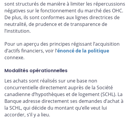
sont structurés de manière à limiter les répercussions
négatives sur le fonctionnement du marché des OHC.
De plus, ils sont conformes aux lignes directrices de
neutralité, de prudence et de transparence de
l’institution.
Pour un aperçu des principes régissant l’acquisition
d’actifs financiers, voir l’
énoncé de la politique
connexe.
Modalités opérationnelles
Les achats sont réalisés sur une base non
concurrentielle directement auprès de la Société
canadienne d’hypothèques et de logement (SCHL). La
Banque adresse directement ses demandes d’achat à
la SCHL, qui décide du montant qu’elle veut lui
accorder, s’il y a lieu.