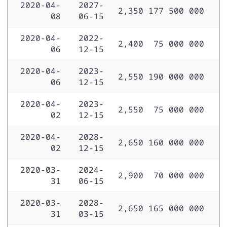
2020-04-
2027-
2,350
177 500 000
08
06-15
2020-04-
2022-
2,400
75 000 000
06
12-15
2020-04-
2023-
2,550
190 000 000
06
12-15
2020-04-
2023-
2,550
75 000 000
02
12-15
2020-04-
2028-
2,650
160 000 000
02
12-15
2020-03-
2024-
2,900
70 000 000
31
06-15
2020-03-
2028-
2,650
165 000 000
31
03-15