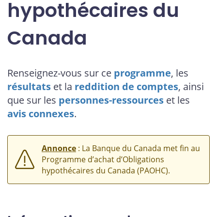
hypothécaires du
Canada
Renseignez-vous sur ce
programme
, les
résultats
et la
reddition de comptes
, ainsi
que sur les
personnes-ressources
et les
avis connexes
.
Annonce
: La Banque du Canada met fin au
Programme d’achat d’Obligations
hypothécaires du Canada (PAOHC).