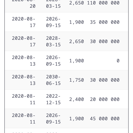
2,650
110 000 000
20
03-15
2020-08-
2026-
1,900
35 000 000
17
09-15
2020-08-
2028-
2,650
30 000 000
17
03-15
2020-08-
2026-
1,900
0
13
09-15
2020-08-
2030-
1,750
30 000 000
13
06-15
2020-08-
2022-
2,400
20 000 000
11
12-15
2020-08-
2026-
1,900
45 000 000
11
09-15