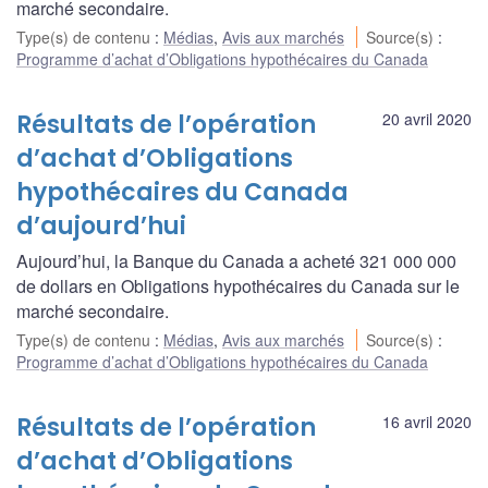
marché secondaire.
Type(s) de contenu
:
Médias
,
Avis aux marchés
Source(s)
:
Programme d’achat d’Obligations hypothécaires du Canada
Résultats de l’opération
20 avril 2020
d’achat d’Obligations
hypothécaires du Canada
d’aujourd’hui
Aujourd’hui, la Banque du Canada a acheté 321 000 000
de dollars en Obligations hypothécaires du Canada sur le
marché secondaire.
Type(s) de contenu
:
Médias
,
Avis aux marchés
Source(s)
:
Programme d’achat d’Obligations hypothécaires du Canada
Résultats de l’opération
16 avril 2020
d’achat d’Obligations