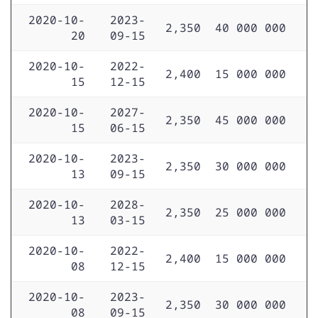
2020-10-
2023-
2,350
40 000 000
20
09-15
2020-10-
2022-
2,400
15 000 000
15
12-15
2020-10-
2027-
2,350
45 000 000
15
06-15
2020-10-
2023-
2,350
30 000 000
13
09-15
2020-10-
2028-
2,350
25 000 000
13
03-15
2020-10-
2022-
2,400
15 000 000
08
12-15
2020-10-
2023-
2,350
30 000 000
08
09-15