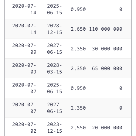
2020-07-
2025-
0,950
0
14
06-15
2020-07-
2028-
2,650
110 000 000
14
12-15
2020-07-
2027-
2,350
30 000 000
09
06-15
2020-07-
2028-
2,350
65 000 000
09
03-15
2020-07-
2025-
0,950
0
07
06-15
2020-07-
2027-
2,350
0
07
06-15
2020-07-
2023-
2,550
20 000 000
02
12-15