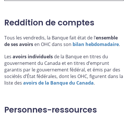
Reddition de comptes
Tous les vendredis, la Banque fait état de l’
ensemble
de ses avoirs
en OHC dans son
bilan hebdomadaire
.
Les
avoirs individuels
de la Banque en titres du
gouvernement du Canada et en titres d’emprunt
garantis par le gouvernement fédéral, et émis par des
sociétés d’État fédérales, dont les OHC, figurent dans la
liste des
avoirs de la Banque du Canada
.
Personnes-ressources