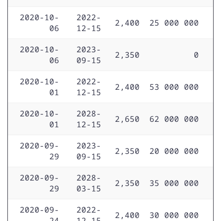
2020-10-
2022-
2,400
25 000 000
06
12-15
2020-10-
2023-
2,350
0
06
09-15
2020-10-
2022-
2,400
53 000 000
01
12-15
2020-10-
2028-
2,650
62 000 000
01
12-15
2020-09-
2023-
2,350
20 000 000
29
09-15
2020-09-
2028-
2,350
35 000 000
29
03-15
2020-09-
2022-
2,400
30 000 000
24
12-15