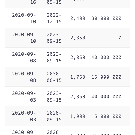
16
09-15
2020-09-
2022-
2,400
30 000 000
10
12-15
2020-09-
2023-
2,350
0
10
09-15
2020-09-
2023-
2,350
40 000 000
08
09-15
2020-09-
2030-
1,750
15 000 000
08
06-15
2020-09-
2023-
2,350
40 000 000
03
09-15
2020-09-
2026-
1,900
5 000 000
03
09-15
2020-09-
2026-