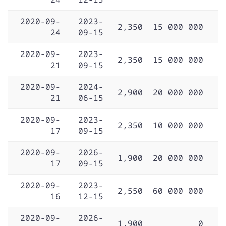
2020-09-
2023-
2,350
15 000 000
24
09-15
2020-09-
2023-
2,350
15 000 000
21
09-15
2020-09-
2024-
2,900
20 000 000
21
06-15
2020-09-
2023-
2,350
10 000 000
17
09-15
2020-09-
2026-
1,900
20 000 000
17
09-15
2020-09-
2023-
2,550
60 000 000
16
12-15
2020-09-
2026-
1,900
0