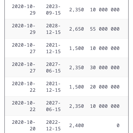
2020-10-
2023-
2,350
10 000 000
29
09-15
2020-10-
2028-
2,650
55 000 000
29
12-15
2020-10-
2021-
1,500
10 000 000
27
12-15
2020-10-
2027-
2,350
30 000 000
27
06-15
2020-10-
2021-
1,500
20 000 000
22
12-15
2020-10-
2027-
2,350
10 000 000
22
06-15
2020-10-
2022-
2,400
0
20
12-15