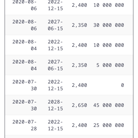
2020-08-
2022-
2,400
10 000 000
06
12-15
2020-08-
2027-
2,350
30 000 000
06
06-15
2020-08-
2022-
2,400
10 000 000
04
12-15
2020-08-
2027-
2,350
5 000 000
04
06-15
2020-07-
2022-
2,400
0
30
12-15
2020-07-
2028-
2,650
45 000 000
30
12-15
2020-07-
2022-
2,400
25 000 000
28
12-15