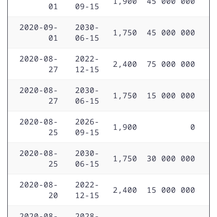
1,900
45 000 000
01
09-15
2020-09-
2030-
1,750
45 000 000
01
06-15
2020-08-
2022-
2,400
75 000 000
27
12-15
2020-08-
2030-
1,750
15 000 000
27
06-15
2020-08-
2026-
1,900
0
25
09-15
2020-08-
2030-
1,750
30 000 000
25
06-15
2020-08-
2022-
2,400
15 000 000
20
12-15
2020-08-
2028-