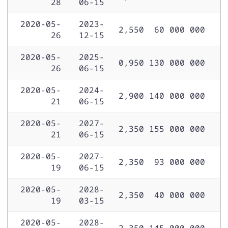
28
06-15
2020-05-
2023-
2,550
60 000 000
26
12-15
2020-05-
2025-
0,950
130 000 000
26
06-15
2020-05-
2024-
2,900
140 000 000
21
06-15
2020-05-
2027-
2,350
155 000 000
21
06-15
2020-05-
2027-
2,350
93 000 000
19
06-15
2020-05-
2028-
2,350
40 000 000
19
03-15
2020-05-
2028-
2,350
145 000 000