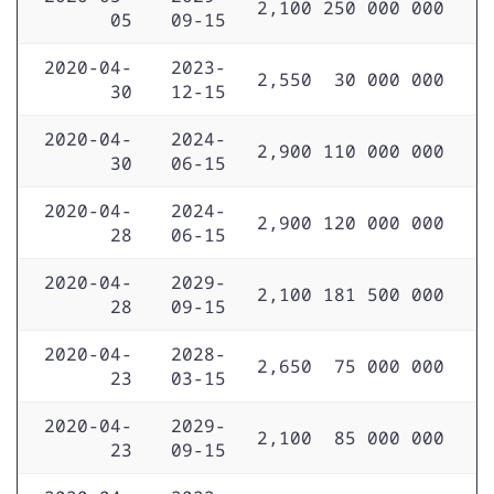
2,100
250 000 000
05
09-15
2020-04-
2023-
2,550
30 000 000
30
12-15
2020-04-
2024-
2,900
110 000 000
30
06-15
2020-04-
2024-
2,900
120 000 000
28
06-15
2020-04-
2029-
2,100
181 500 000
28
09-15
2020-04-
2028-
2,650
75 000 000
23
03-15
2020-04-
2029-
2,100
85 000 000
23
09-15