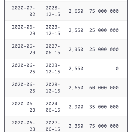
2020-07-
2028-
2,650
75 000 000
02
12-15
2020-06-
2023-
2,550
25 000 000
29
12-15
2020-06-
2027-
2,350
25 000 000
29
06-15
2020-06-
2023-
2,550
0
25
12-15
2020-06-
2028-
2,650
60 000 000
25
12-15
2020-06-
2024-
2,900
35 000 000
23
06-15
2020-06-
2027-
2,350
75 000 000
23
06-15