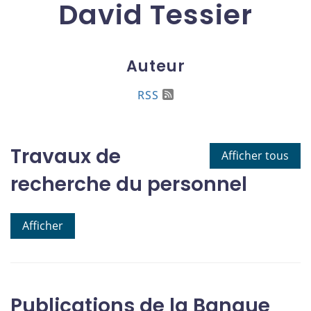
David Tessier
Auteur
RSS
Travaux de
Afficher tous
recherche du personnel
Afficher
Publications de la Banque