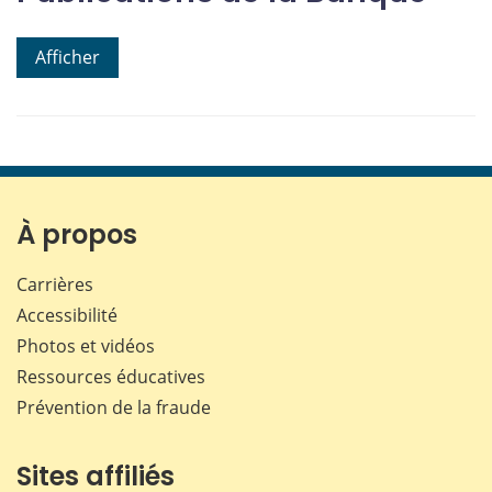
Afficher
À propos
Carrières
Accessibilité
Photos et vidéos
Ressources éducatives
Prévention de la fraude
Sites affiliés