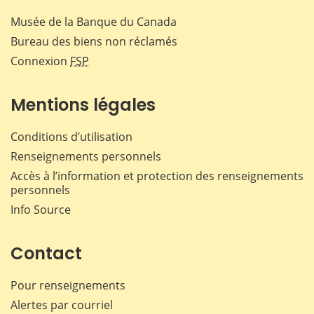
Musée de la Banque du Canada
Bureau des biens non réclamés
Connexion
FSP
Mentions légales
Conditions d’utilisation
Renseignements personnels
Accès à l’information et protection des renseignements
personnels
Info Source
Contact
Pour renseignements
Alertes par courriel