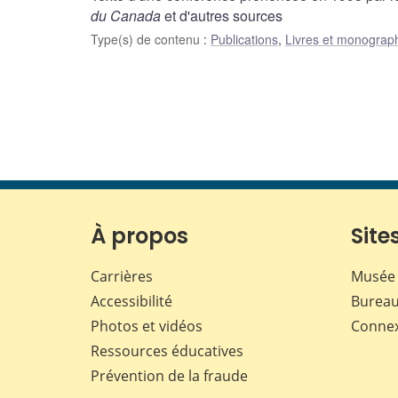
du Canada
et d'autres sources
Type(s) de contenu
:
Publications
,
Livres et monograp
À propos
Sites
Carrières
Musée 
Accessibilité
Bureau
Photos et vidéos
Conne
Ressources éducatives
Prévention de la fraude