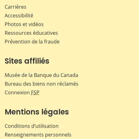
Carrières
Accessibilité
Photos et vidéos
Ressources éducatives
Prévention de la fraude
Sites affiliés
Musée de la Banque du Canada
Bureau des biens non réclamés
Connexion
FSP
Mentions légales
Conditions d’utilisation
Renseignements personnels