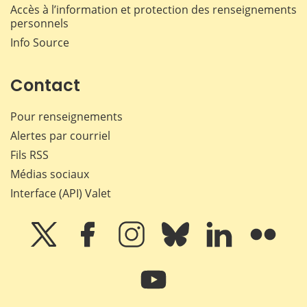
Accès à l’information et protection des renseignements
personnels
Info Source
Contact
Pour renseignements
Alertes par courriel
Fils RSS
Médias sociaux
Interface (API) Valet